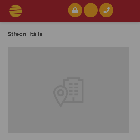
Střední Itálie