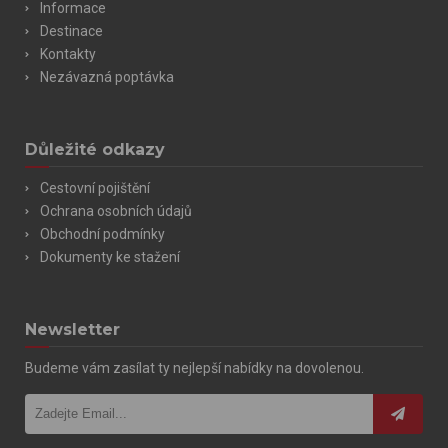
Informace
Destinace
Kontakty
Nezávazná poptávka
Důležité odkazy
Cestovní pojištění
Ochrana osobních údajů
Obchodní podmínky
Dokumenty ke stažení
Newsletter
Budeme vám zasílat ty nejlepší nabídky na dovolenou.