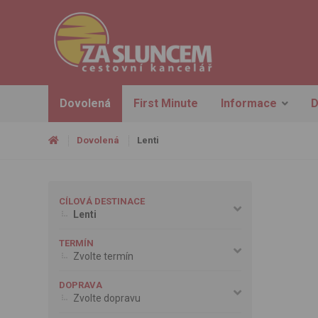
Dovolená
First Minute
Informace
D
Dovolená
Lenti
CÍLOVÁ DESTINACE
Lenti
TERMÍN
Zvolte termín
DOPRAVA
Zvolte dopravu