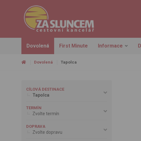
Dovolená
First Minute
Informace
D
Dovolená
Tapolca
CÍLOVÁ DESTINACE
Tapolca
TERMÍN
Zvolte termín
DOPRAVA
Zvolte dopravu