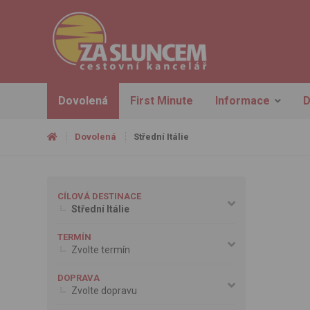
Dovolená
First Minute
Informace
D
Dovolená
Střední Itálie
CÍLOVÁ DESTINACE
Střední Itálie
TERMÍN
Zvolte termín
DOPRAVA
Zvolte dopravu