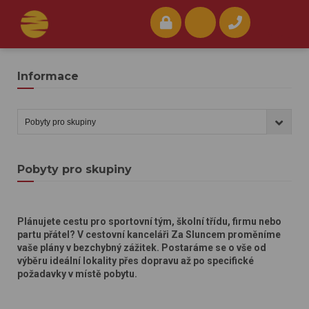
Informace
Pobyty pro skupiny
Plánujete cestu pro sportovní tým, školní třídu, firmu nebo
partu přátel? V cestovní kanceláři Za Sluncem proměníme
vaše plány v bezchybný zážitek. Postaráme se o vše od
výběru ideální lokality přes dopravu až po specifické
požadavky v místě pobytu.