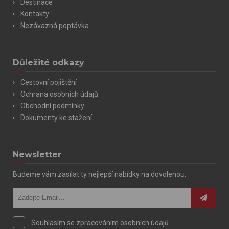
Destinace
Kontakty
Nezávazná poptávka
Důležité odkazy
Cestovní pojištění
Ochrana osobních údajů
Obchodní podmínky
Dokumenty ke stažení
Newsletter
Budeme vám zasílat ty nejlepší nabídky na dovolenou.
Souhlasím se zpracováním osobních údajů.