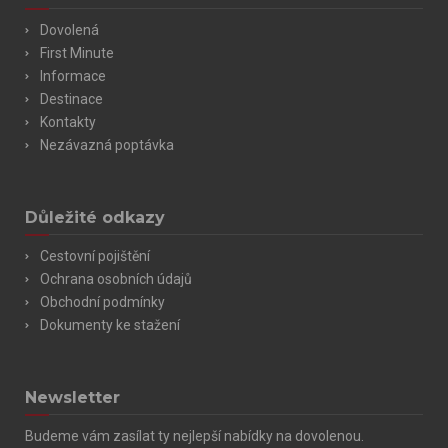
Dovolená
First Minute
Informace
Destinace
Kontakty
Nezávazná poptávka
Důležité odkazy
Cestovní pojištění
Ochrana osobních údajů
Obchodní podmínky
Dokumenty ke stažení
Newsletter
Budeme vám zasílat ty nejlepší nabídky na dovolenou.