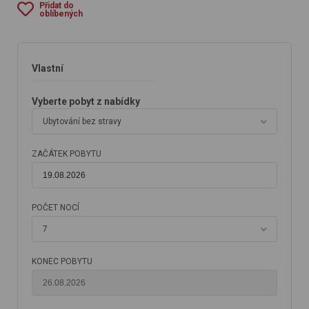
Přidat do
oblíbených
Vlastní
Vyberte pobyt z nabídky
Ubytování bez stravy
ZAČÁTEK POBYTU
POČET NOCÍ
7
KONEC POBYTU