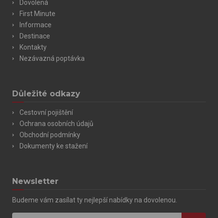
Dovolená
First Minute
Informace
Destinace
Kontakty
Nezávazná poptávka
Důležité odkazy
Cestovní pojištění
Ochrana osobních údajů
Obchodní podmínky
Dokumenty ke stažení
Newsletter
Budeme vám zasílat ty nejlepší nabídky na dovolenou.