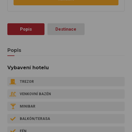
Popis
Destinace
Popis
Vybavení hotelu
TREZOR
VENKOVNÍ BAZÉN
MINIBAR
BALKÓN/TERASA
FÉN