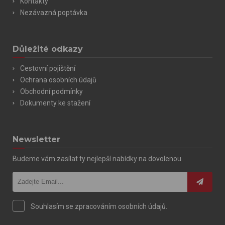
Kontakty
Nezávazná poptávka
Důležité odkazy
Cestovní pojištění
Ochrana osobních údajů
Obchodní podmínky
Dokumenty ke stažení
Newsletter
Budeme vám zasílat ty nejlepší nabídky na dovolenou.
Souhlasím se zpracováním osobních údajů.