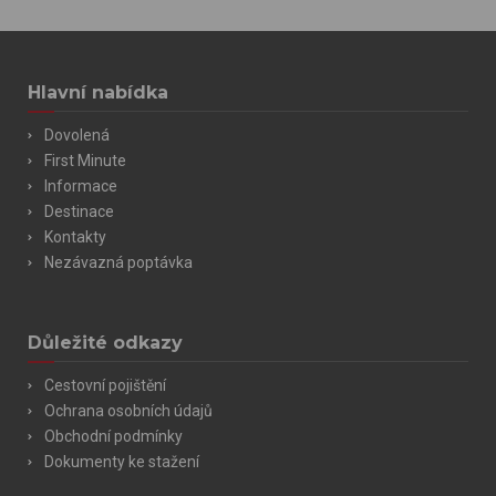
Hlavní nabídka
Dovolená
First Minute
Informace
Destinace
Kontakty
Nezávazná poptávka
Důležité odkazy
Cestovní pojištění
Ochrana osobních údajů
Obchodní podmínky
Dokumenty ke stažení