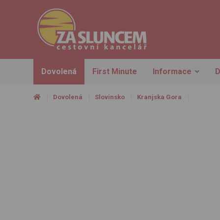
Dovolená
First Minute
Informace
D
Dovolená
Slovinsko
Kranjska Gora