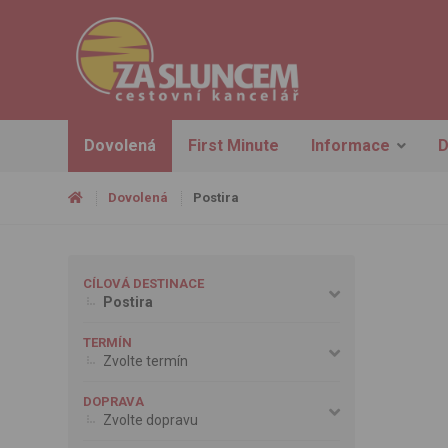
Dovolená
First Minute
Informace
D
Dovolená
Postira
CÍLOVÁ DESTINACE
Postira
TERMÍN
Zvolte termín
DOPRAVA
Zvolte dopravu