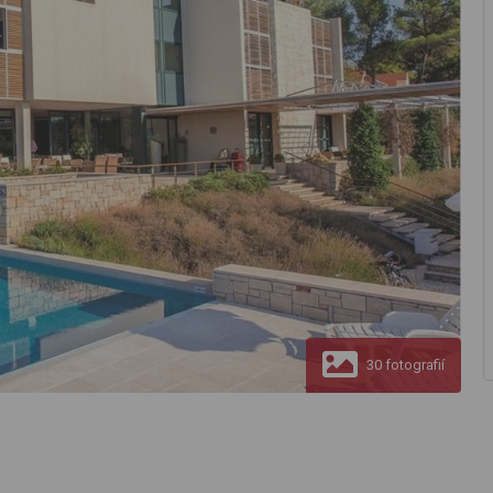
30 fotografií