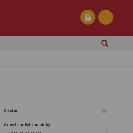
Vlastní
Vyberte pobyt z nabídky