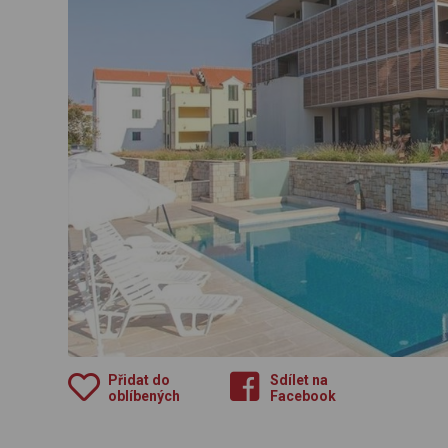
Přidat do
Sdílet na
oblíbených
Facebook