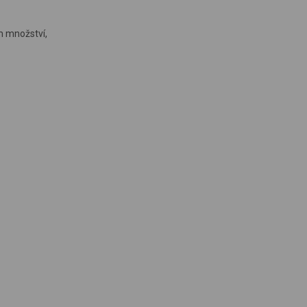
m množství,