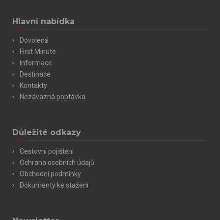
Hlavní nabídka
Dovolená
First Minute
Informace
Destinace
Kontakty
Nezávazná poptávka
Důležité odkazy
Cestovní pojištění
Ochrana osobních údajů
Obchodní podmínky
Dokumenty ke stažení