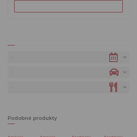
Podobné produkty