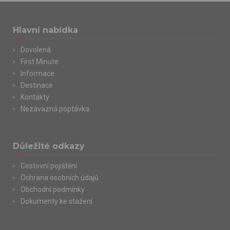
Hlavní nabídka
Dovolená
First Minute
Informace
Destinace
Kontakty
Nezávazná poptávka
Důležité odkazy
Cestovní pojištění
Ochrana osobních údajů
Obchodní podmínky
Dokumenty ke stažení