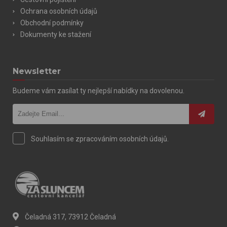
Ochrana osobních údajů
Obchodní podmínky
Dokumenty ke stažení
Newsletter
Budeme vám zasílat ty nejlepší nabídky na dovolenou.
Souhlasím se zpracováním osobních údajů.
Čeladná 317, 73912 Čeladná