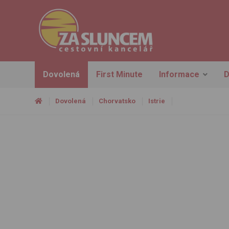
Dovolená
First Minute
Informace
D
Dovolená
Chorvatsko
Istrie