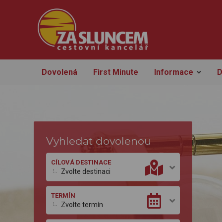
Dovolená
First Minute
Informace
D
Vyhledat dovolenou
CÍLOVÁ DESTINACE
Zvolte destinaci
TERMÍN
Zvolte termín