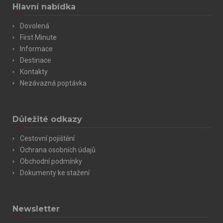
Hlavní nabídka
Dovolená
First Minute
Informace
Destinace
Kontakty
Nezávazná poptávka
Důležité odkazy
Cestovní pojištění
Ochrana osobních údajů
Obchodní podmínky
Dokumenty ke stažení
Newsletter