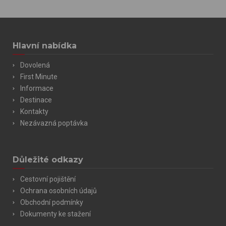
Hlavní nabídka
Dovolená
First Minute
Informace
Destinace
Kontakty
Nezávazná poptávka
Důležité odkazy
Cestovní pojištění
Ochrana osobních údajů
Obchodní podmínky
Dokumenty ke stažení