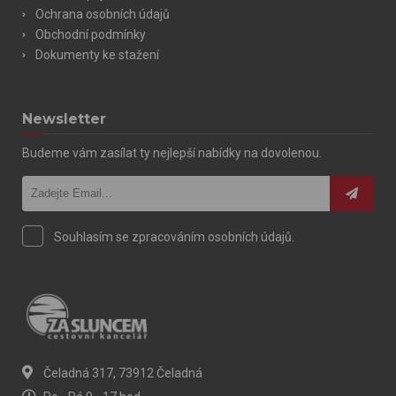
Ochrana osobních údajů
Obchodní podmínky
Dokumenty ke stažení
Newsletter
Budeme vám zasílat ty nejlepší nabídky na dovolenou.
Souhlasím se zpracováním osobních údajů.
Čeladná 317, 73912 Čeladná